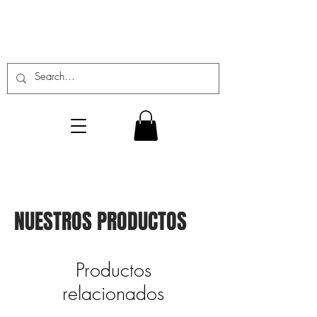
NUESTROS PRODUCTOS
Productos
relacionados