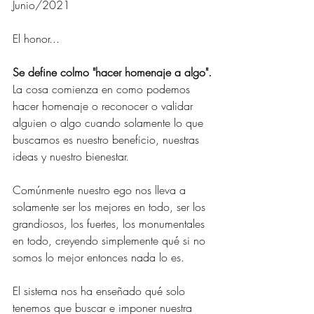
Junio/2021
El honor...
Se define colmo "hacer homenaje a algo".
La cosa comienza en como podemos 
hacer homenaje o reconocer o validar 
alguien o algo cuando solamente lo que 
buscamos es nuestro beneficio, nuestras 
ideas y nuestro bienestar.
Comúnmente nuestro ego nos lleva a 
solamente ser los mejores en todo, ser los 
grandiosos, los fuertes, los monumentales 
en todo, creyendo simplemente qué si no 
somos lo mejor entonces nada lo es.
El sistema nos ha enseñado qué solo 
tenemos que buscar e imponer nuestra 