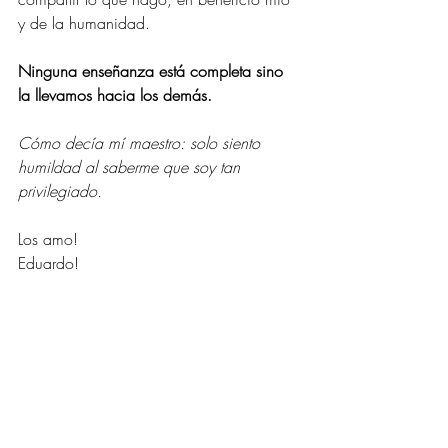
y de la humanidad.
Ninguna enseñanza está completa sino 
la llevamos hacia los demás.
Cómo decía mí maestro: solo siento 
humildad al saberme que soy tan 
privilegiado.
Los amo! 
Eduardo! 