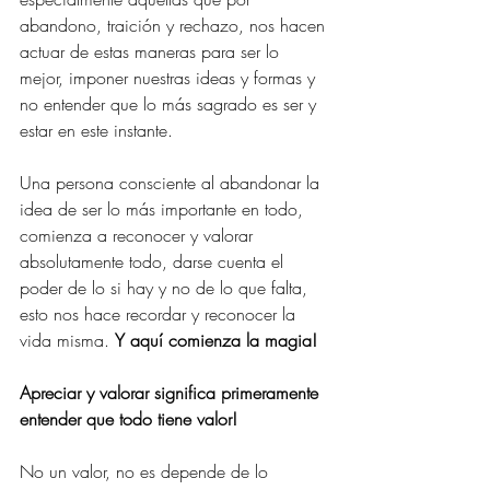
abandono, traición y rechazo, nos hacen 
actuar de estas maneras para ser lo 
mejor, imponer nuestras ideas y formas y 
no entender que lo más sagrado es ser y 
estar en este instante.
Una persona consciente al abandonar la 
idea de ser lo más importante en todo, 
comienza a reconocer y valorar 
absolutamente todo, darse cuenta el 
poder de lo si hay y no de lo que falta, 
esto nos hace recordar y reconocer la 
vida misma. 
Y aquí comienza la magia!
Apreciar y valorar significa primeramente 
entender que todo tiene valor! 
No un valor, no es depende de lo 