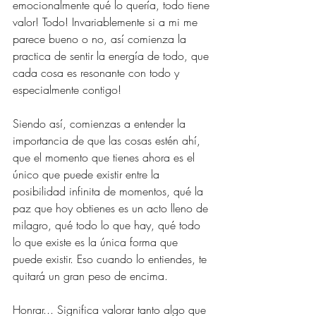
emocionalmente qué lo quería, todo tiene 
valor! Todo! Invariablemente si a mi me 
parece bueno o no, así comienza la 
practica de sentir la energía de todo, que 
cada cosa es resonante con todo y 
especialmente contigo!
Siendo así, comienzas a entender la 
importancia de que las cosas estén ahí, 
que el momento que tienes ahora es el 
único que puede existir entre la 
posibilidad infinita de momentos, qué la 
paz que hoy obtienes es un acto lleno de 
milagro, qué todo lo que hay, qué todo 
lo que existe es la única forma que 
puede existir. Eso cuando lo entiendes, te 
quitará un gran peso de encima.
Honrar... Significa valorar tanto algo que 