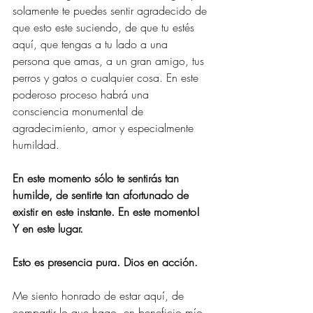
solamente te puedes sentir agradecido de 
que esto este suciendo, de que tu estés 
aquí, que tengas a tu lado a una 
persona que amas, a un gran amigo, tus 
perros y gatos o cualquier cosa. En este 
poderoso proceso habrá una 
consciencia monumental de 
agradecimiento, amor y especialmente 
humildad.
En este momento sólo te sentirás tan 
humilde, de sentirte tan afortunado de 
existir en este instante. En este momento! 
Y en este lugar.
Esto es presencia pura. Dios en acción.
Me siento honrado de estar aquí, de 
compartir lo que hago, en beneficio mío 