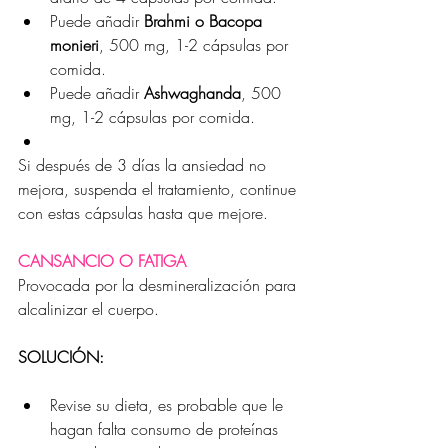
Puede añadir 
Brahmi o Bacopa 
monieri
, 500 mg, 1-2 cápsulas por 
comida.
Puede añadir 
Ashwaghanda
, 500 
mg, 1-2 cápsulas por comida.
Si después de 3 días la ansiedad no 
mejora, suspenda el tratamiento, continue 
con estas cápsulas hasta que mejore.
CANSANCIO O FATIGA
Provocada por la desmineralización para 
alcalinizar el cuerpo.
SOLUCIÓN:
Revise su dieta, es probable que le 
hagan falta consumo de proteínas 