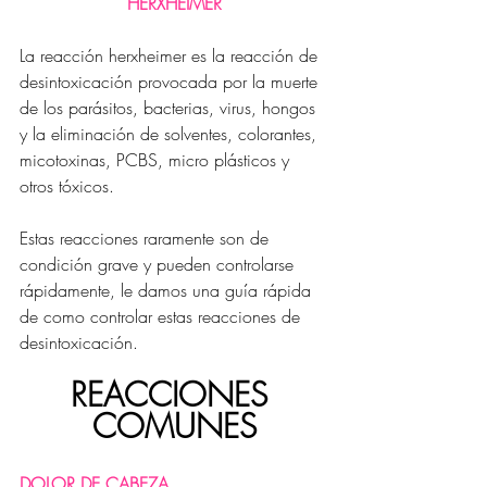
HERXHEIMER
La reacción herxheimer es la reacción de 
desintoxicación provocada por la muerte 
de los parásitos, bacterias, virus, hongos 
y la eliminación de solventes, colorantes, 
micotoxinas, PCBS, micro plásticos y 
otros tóxicos.
Estas reacciones raramente son de 
condición grave y pueden controlarse 
rápidamente, le damos una guía rápida 
de como controlar estas reacciones de 
desintoxicación.
REACCIONES 
COMUNES
DOLOR DE CABEZA