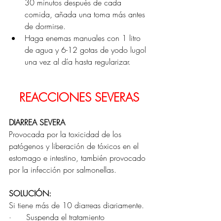
30 minutos después de cada 
comida, añada una toma más antes 
de dormirse.
Haga enemas manuales con 1 litro 
de agua y 6-12 gotas de yodo lugol 
una vez al día hasta regularizar.
REACCIONES SEVERAS
DIARREA SEVERA
Provocada por la toxicidad de los 
patógenos y liberación de tóxicos en el 
estomago e intestino, también provocado 
por la infección por salmonellas.
SOLUCIÓN:
Si tiene más de 10 diarreas diariamente.
·      Suspenda el tratamiento 