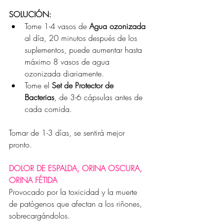
SOLUCIÓN:
Tome 1-4 vasos de 
Agua ozonizada
al día, 20 minutos después de los 
suplementos, puede aumentar hasta 
máximo 8 vasos de agua 
ozonizada diariamente.
Tome el 
Set de Protector de 
Bacterias
, de 3-6 cápsulas antes de 
cada comida.
Tomar de 1-3 días, se sentirá mejor 
pronto.
DOLOR DE ESPALDA, ORINA OSCURA, 
ORINA FÉTIDA
Provocado por la toxicidad y la muerte 
de patógenos que afectan a los riñones, 
sobrecargándolos.