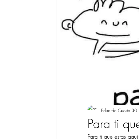
Eduardo Cuesta
30 
Para ti qu
Para ti que estás aquí.