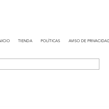
NICIO
TIENDA
POLÍTICAS
AVISO DE PRIVACIDA